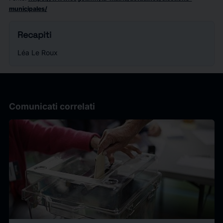
municipales/
Recapiti
Léa Le Roux
Comunicati correlati