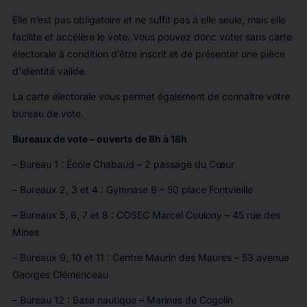
Elle n’est pas obligatoire et ne suffit pas à elle seule, mais elle
facilite et accélère le vote. Vous pouvez donc voter sans carte
électorale à condition d’être inscrit et de présenter une pièce
d’identité valide.
La carte électorale vous permet également de connaître votre
bureau de vote.
Bureaux de vote – ouverts de 8h à 18h
– Bureau 1 : École Chabaud – 2 passage du Cœur
– Bureaux 2, 3 et 4 : Gymnase B – 50 place Fontvieille
– Bureaux 5, 6, 7 et 8 : COSEC Marcel Coulony – 45 rue des
Mines
– Bureaux 9, 10 et 11 : Centre Maurin des Maures – 53 avenue
Georges Clémenceau
– Bureau 12 : Base nautique – Marines de Cogolin