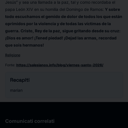
Jesús” y sea una llamada a la paz, tal y como recordaba el
papa León XIV en su homilía del Domingo de Ramos:
Y sobre
todo escuchamos el gemido de dolor de todos los que están
oprimidos por la violencia y de todas las víctimas de la
guerra. Cristo, Rey de la paz, sigue gritando desde su cruz:
¡Dios es amor! ¡Tened piedad! ¡Dejad las armas, recordad
que sois hermanos!
Religione
Fonte
:
https://salesianos.info/blog/viernes-santo-2026/
Recapiti
marian
Comunicati correlati