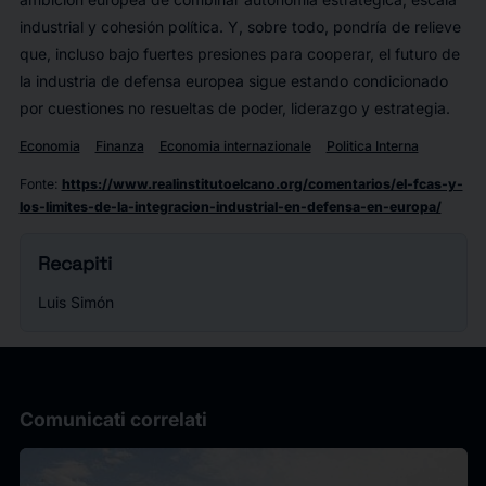
industrial y cohesión política. Y, sobre todo, pondría de relieve
que, incluso bajo fuertes presiones para cooperar, el futuro de
la industria de defensa europea sigue estando condicionado
por cuestiones no resueltas de poder, liderazgo y estrategia.
Economia
Finanza
Economia internazionale
Politica Interna
Fonte
:
https://www.realinstitutoelcano.org/comentarios/el-fcas-y-
los-limites-de-la-integracion-industrial-en-defensa-en-europa/
Recapiti
Luis Simón
Comunicati correlati