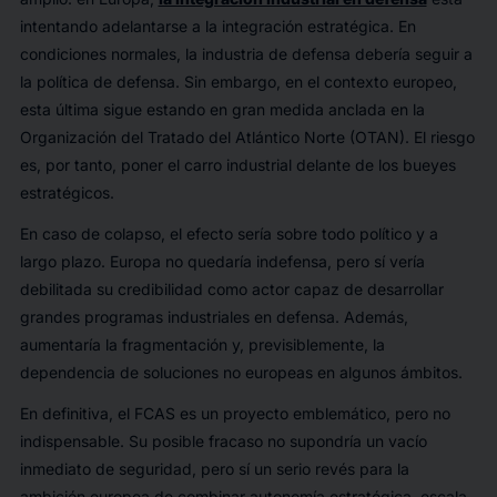
intentando adelantarse a la integración estratégica. En
condiciones normales, la industria de defensa debería seguir a
la política de defensa. Sin embargo, en el contexto europeo,
esta última sigue estando en gran medida anclada en la
Organización del Tratado del Atlántico Norte (OTAN). El riesgo
es, por tanto, poner el carro industrial delante de los bueyes
estratégicos.
En caso de colapso, el efecto sería sobre todo político y a
largo plazo. Europa no quedaría indefensa, pero sí vería
debilitada su credibilidad como actor capaz de desarrollar
grandes programas industriales en defensa. Además,
aumentaría la fragmentación y, previsiblemente, la
dependencia de soluciones no europeas en algunos ámbitos.
En definitiva, el FCAS es un proyecto emblemático, pero no
indispensable. Su posible fracaso no supondría un vacío
inmediato de seguridad, pero sí un serio revés para la
ambición europea de combinar autonomía estratégica, escala