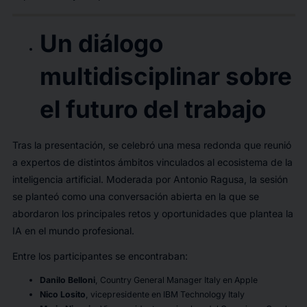
Un diálogo
multidisciplinar sobre
el futuro del trabajo
Tras la presentación, se celebró una mesa redonda que reunió
a expertos de distintos ámbitos vinculados al ecosistema de la
inteligencia artificial. Moderada por Antonio Ragusa, la sesión
se planteó como una conversación abierta en la que se
abordaron los principales retos y oportunidades que plantea la
IA en el mundo profesional.
Entre los participantes se encontraban:
Danilo Belloni
, Country General Manager Italy en Apple
Nico Losito
, vicepresidente en IBM Technology Italy