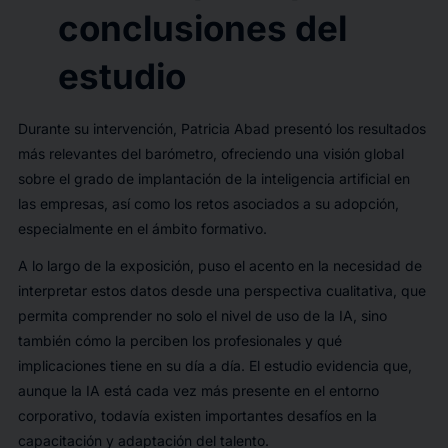
conclusiones del
estudio
Durante su intervención, Patricia Abad presentó los resultados
más relevantes del barómetro, ofreciendo una visión global
sobre el grado de implantación de la inteligencia artificial en
las empresas, así como los retos asociados a su adopción,
especialmente en el ámbito formativo.
A lo largo de la exposición, puso el acento en la necesidad de
interpretar estos datos desde una perspectiva cualitativa, que
permita comprender no solo el nivel de uso de la IA, sino
también cómo la perciben los profesionales y qué
implicaciones tiene en su día a día. El estudio evidencia que,
aunque la IA está cada vez más presente en el entorno
corporativo, todavía existen importantes desafíos en la
capacitación y adaptación del talento.