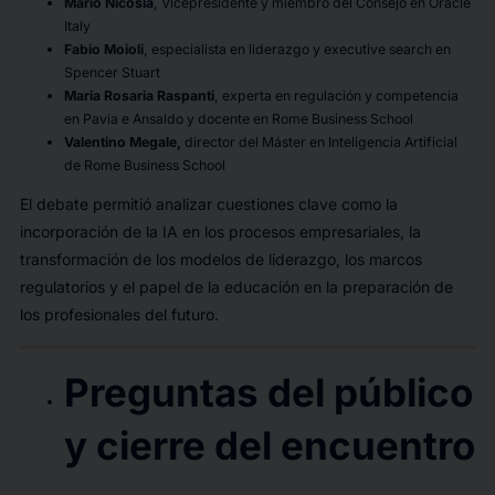
Mario Nicosia
, Vicepresidente y miembro del Consejo en Oracle
Italy
Fabio Moioli
, especialista en liderazgo y executive search en
Spencer Stuart
Maria Rosaria Raspanti
, experta en regulación y competencia
en Pavia e Ansaldo y docente en Rome Business School
Valentino Megale,
director del Máster en Inteligencia Artificial
de Rome Business School
El debate permitió analizar cuestiones clave como la
incorporación de la IA en los procesos empresariales, la
transformación de los modelos de liderazgo, los marcos
regulatorios y el papel de la educación en la preparación de
los profesionales del futuro.
Preguntas del público
y cierre del encuentro