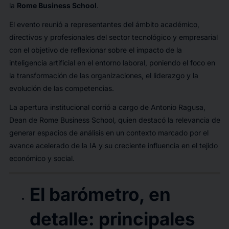
la
Rome Business School
.
El evento reunió a representantes del ámbito académico,
directivos y profesionales del sector tecnológico y empresarial
con el objetivo de reflexionar sobre el impacto de la
inteligencia artificial en el entorno laboral, poniendo el foco en
la transformación de las organizaciones, el liderazgo y la
evolución de las competencias.
La apertura institucional corrió a cargo de Antonio Ragusa,
Dean de Rome Business School, quien destacó la relevancia de
generar espacios de análisis en un contexto marcado por el
avance acelerado de la IA y su creciente influencia en el tejido
económico y social.
El barómetro, en
detalle: principales