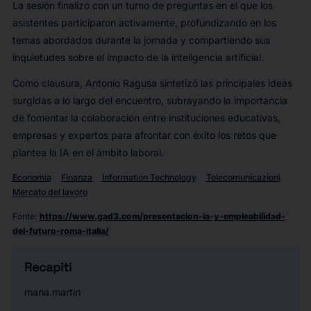
La sesión finalizó con un turno de preguntas en el que los
asistentes participaron activamente, profundizando en los
temas abordados durante la jornada y compartiendo sus
inquietudes sobre el impacto de la inteligencia artificial.
Como clausura, Antonio Ragusa sintetizó las principales ideas
surgidas a lo largo del encuentro, subrayando la importancia
de fomentar la colaboración entre instituciones educativas,
empresas y expertos para afrontar con éxito los retos que
plantea la IA en el ámbito laboral.
Economia
Finanza
Information Technology
Telecomunicazioni
Mercato del lavoro
Fonte
:
https://www.gad3.com/presentacion-ia-y-empleabilidad-
del-futuro-roma-italia/
Recapiti
maria.martin