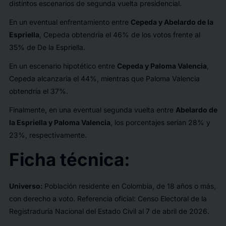
distintos escenarios de segunda vuelta presidencial.
En un eventual enfrentamiento entre
Cepeda y Abelardo de la
Espriella
, Cepeda obtendría el 46% de los votos frente al
35% de De la Espriella.
En un escenario hipotético entre
Cepeda y Paloma Valencia
,
Cepeda alcanzaría el 44%, mientras que Paloma Valencia
obtendría el 37%.
Finalmente, en una eventual segunda vuelta entre
Abelardo de
la Espriella y Paloma Valencia
, los porcentajes serían 28% y
23%, respectivamente.
Ficha técnica:
Universo:
Población residente en Colombia, de 18 años o más,
con derecho a voto. Referencia oficial: Censo Electoral de la
Registraduría Nacional del Estado Civil al 7 de abril de 2026.