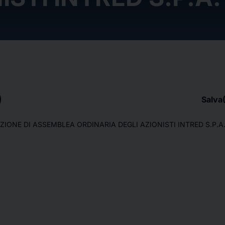
Salva
IONE DI ASSEMBLEA ORDINARIA DEGLI AZIONISTI INTRED S.P.A