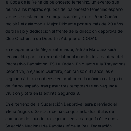
la Copa de la Reina de baloncesto femenino, un evento que
reunió a los mejores equipos del baloncesto femenino español
y que se destacó por su organización y éxito. Pepe Griñón
recibirá el galardón a Mejor Dirigente por sus más de 20 años
de trabajo y dedicación al frente de la dirección deportiva del
Club Onubense de Deportes Adaptado (CODA).
En el apartado de Mejor Entrenador, Adrián Márquez será
reconocido por su excelente labor al mando de la cantera del
Recreativo Bádminton IES La Orden. En cuanto a la Trayectoria
Deportiva, Alejandro Quintero, con tan solo 31 años, es el
segundo árbitro onubense en arbitrar en la máxima categoría
del fútbol español tras pasar tres temporadas en Segunda
División y otra en la extinta Segunda B.
En el terreno de la Superación Deportiva, será premiado el
isleño Augusto García, que ha conquistado dos títulos de
campeón del mundo por equipos en la categoría élite con la
Selección Nacional de Paddlesurf de la Real Federación