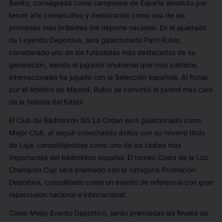
Benito, consagrada como campeona de España absoluto por
tercer año consecutivo y destacando como una de las
promesas más brillantes del deporte nacional. En el apartado
de Leyenda Deportiva, será galardonado Patri Rubio,
considerado uno de los futbolistas más destacados de su
generación, siendo el jugador onubense que más partidos
internacionales ha jugado con la Selección española. Al fichar
por el Atlético de Madrid, Rubio se convirtió el juvenil más caro
de la historia del fútbol.
El Club de Bádminton IES La Orden será galardonado como
Mejor Club, al seguir cosechando éxitos con su noveno título
de Liga, consolidándose como uno de los clubes más
importantes del bádminton español. El torneo Costa de la Luz
Champion Cup será premiado con la categoría Promoción
Deportiva, consolidado como un evento de referencia con gran
repercusión nacional e internacional.
Como Mejor Evento Deportivo, serán premiadas las finales de