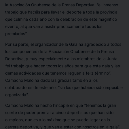
la Asociación Onubense de la Prensa Deportiva, “el inmenso
trabajo que hacéis para llevar el deporte a toda la provincia,
que culmina cada año con la celebración de este magnífico
evento, al que van a asistir prácticamente todos los
premiados”.
Por su parte, el organizador de la Gala ha agradecido a todos
los componentes de la Asociación Onubense de la Prensa
Deportiva, y muy especialmente a los miembros de la Junta,
“el trabajo que hacen todos los años para que esta gala y las
demás actividades que tenemos lleguen a feliz término”.
Camacho Malo ha dado las gracias también a los
colaboradores de este año, “sin los que hubiera sido imposible
organizarla”.
Camacho Malo ha hecho hincapié en que “tenemos la gran
suerte de poder premiar a cinco deportistas que han sido
olímpicos, que es a lo máximo que se puede llegar en la
carrera deportiva, y que van a estar con nosotros en la gala”.