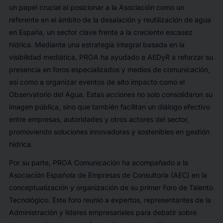
un papel crucial al posicionar a la Asociación como un
referente en el ámbito de la desalación y reutilización de agua
en España, un sector clave frente a la creciente escasez
hídrica. Mediante una estrategia integral basada en la
visibilidad mediática, PROA ha ayudado a AEDyR a reforzar su
presencia en foros especializados y medios de comunicación,
así como a organizar eventos de alto impacto como el
Observatorio del Agua. Estas acciones no solo consolidaron su
imagen pública, sino que también facilitan un diálogo efectivo
entre empresas, autoridades y otros actores del sector,
promoviendo soluciones innovadoras y sostenibles en gestión
hídrica.
Por su parte, PROA Comunicación ha acompañado a la
Asociación Española de Empresas de Consultoría (AEC) en la
conceptualización y organización de su primer Foro de Talento
Tecnológico. Este foro reunió a expertos, representantes de la
Administración y líderes empresariales para debatir sobre