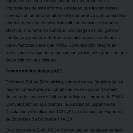
negocio en el contexto socioeconómico actual. En las
conclusiones de este informe, destacan que las empresas,
inmersas en un entorno altamente competitivo y en constante
cambio, necesitan no solo transmitir su mensaje de manera
efectiva, sino también construir una imagen sólida, generar
confianza y conectar de forma genuina con sus audiencias
clave, factores clave que PROA Comunicación integra en
todos sus servicios de comunicación y relaciones públicas que
desarrolla con sus clientes.
Casos de éxito: Aedyr y AEC
El número 514 de El Publicista, centrado en el Ranking de las
mejores consultoras de comunicación en España, también
destaca dos casos de éxito que reflejan el impacto de PROA
Comunicación en sus clientes: la Asociación Española de
Desalación y Reutilización (AEDyR) y la Asociación Española
de Empresas de Consultoría (AEC).
En el caso de AEDyR, PROA Comunicación ha desempeñado