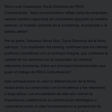
Para Lucía Casanueva, Socia Directora de PROA
Comunicación, “este reconocimiento refleja cómo las empresas
valoran nuestra capacidad de crecimiento apoyado en nuestra
esencia: un modelo centrado en la excelencia, el propósito y el
talento sénior”.
Por su parte, Valvanuz Serna Ruiz, Socia Directora de la firma,
subraya: “Los resultados del ranking confirman que los clientes
prefieren consultoras con un enfoque integral, que combinan la
calidad de los servicios con la capacidad de construir
relaciones duraderas. Estos son principios fundamentales que
guían el trabajo de PROA Comunicación”.
Este enfoque pone en valor la diferenciación de la firma,
destacando su compromiso con la excelencia y las relaciones
a largo plazo. Los encuestados de este año valoran la
importancia cualitativa de la comunicación estratégica o
corporativa como un pilar fundamental en la generación de