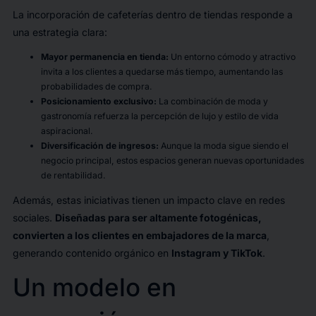
La incorporación de cafeterías dentro de tiendas responde a
una estrategia clara:
Mayor permanencia en tienda:
Un entorno cómodo y atractivo
invita a los clientes a quedarse más tiempo, aumentando las
probabilidades de compra.
Posicionamiento exclusivo:
La combinación de moda y
gastronomía refuerza la percepción de lujo y estilo de vida
aspiracional.
Diversificación de ingresos:
Aunque la moda sigue siendo el
negocio principal, estos espacios generan nuevas oportunidades
de rentabilidad.
Además, estas iniciativas tienen un impacto clave en redes
sociales.
Diseñadas para ser altamente fotogénicas,
convierten a los clientes en embajadores de la marca
,
generando contenido orgánico en
Instagram y TikTok
.
Un modelo en