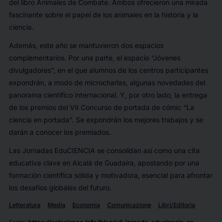
del libro Animales de Combate. Ambos ofrecieron una mirada
fascinante sobre el papel de los animales en la historia y la
ciencia.
Además, este año se mantuvieron dos espacios
complementarios. Por una parte, el espacio “Jóvenes
divulgadores”, en el que alumnos de los centros participantes
expondrán, a modo de microcharlas, algunas novedades del
panorama científico internacional. Y, por otro lado, la entrega
de los premios del VII Concurso de portada de cómic “La
ciencia en portada”. Se expondrán los mejores trabajos y se
darán a conocer los premiados.
Las Jornadas EduCIENCIA se consolidan así como una cita
educativa clave en Alcalá de Guadaíra, apostando por una
formación científica sólida y motivadora, esencial para afrontar
los desafíos globales del futuro.
Letteratura
Media
Economia
Comunicazione
Libri/Editoria