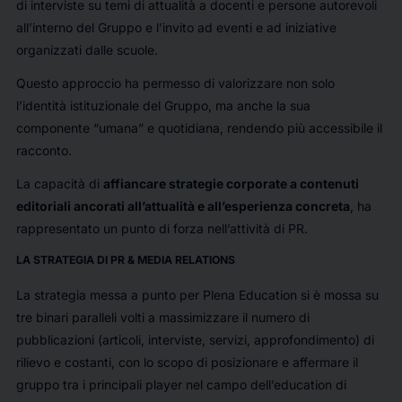
di interviste su temi di attualità a docenti e persone autorevoli
all’interno del Gruppo e l’invito ad eventi e ad iniziative
organizzati dalle scuole.
Questo approccio ha permesso di valorizzare non solo
l’identità istituzionale del Gruppo, ma anche la sua
componente “umana” e quotidiana, rendendo più accessibile il
racconto.
La capacità di
affiancare strategie corporate a contenuti
editoriali ancorati all’attualità e all’esperienza concreta
, ha
rappresentato un punto di forza nell’attività di PR.
LA STRATEGIA DI PR & MEDIA RELATIONS
La strategia messa a punto per Plena Education si è mossa su
tre binari paralleli volti a massimizzare il numero di
pubblicazioni (articoli, interviste, servizi, approfondimento) di
rilievo e costanti, con lo scopo di posizionare e affermare il
gruppo tra i principali player nel campo dell’education di