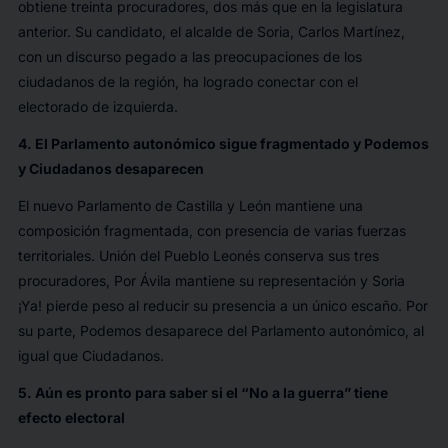
obtiene treinta procuradores, dos más que en la legislatura
anterior. Su candidato, el alcalde de Soria, Carlos Martínez,
con un discurso pegado a las preocupaciones de los
ciudadanos de la región, ha logrado conectar con el
electorado de izquierda.
4. El Parlamento autonómico sigue fragmentado y Podemos
y Ciudadanos desaparecen
El nuevo Parlamento de Castilla y León mantiene una
composición fragmentada, con presencia de varias fuerzas
territoriales. Unión del Pueblo Leonés conserva sus tres
procuradores, Por Ávila mantiene su representación y Soria
¡Ya! pierde peso al reducir su presencia a un único escaño. Por
su parte, Podemos desaparece del Parlamento autonómico, al
igual que Ciudadanos.
5. Aún es pronto para saber si el “No a la guerra” tiene
efecto electoral