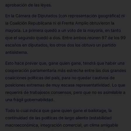
aprobación de las leyes.
En la Cámara de Diputados (con representación geográfica) ni
la Coalición Republicana ni el Frente Amplio obtuvieron la
mayoría. La primera quedó a un voto de la mayoría, en tanto
que el segundo quedó a dos. Entre ambos reúnen 97 de los 99
escaños en diputados, los otros dos los obtuvo un partido
antisistema.
Esto hace prever que, gane quien gane, tendrá que haber una
cooperación parlamentaria más estrecha entre las dos grandes
coaliciones políticas del país, para no quedar cautivos de
posiciones extremas de muy escasa representatividad. Lo que
requerirá de trabajosos consensos, pero que no es asimilable a
una frágil gobernabilidad.
Todo lo cual indica que gane quien gane el ballotage, la
continuidad de las políticas de largo aliento (estabilidad
macroeconómica, integración comercial, un clima amigable