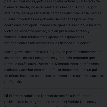
para las inversiones, políticas sociales activas y un Estado de
bienestar fuerte) no está puesta en cuestión. Algo que, por
otra parte, se auguraba en la campaña electoral, en la medida
que las propuestas de gobierno desplegadas por las dos
coaliciones con oportunidades de ganar la elección, a un lado
y otro del espectro político, si bien presentan énfasis y
matices, están totalmente alejadas de aspiraciones
refundacionales tan exitosas en los tiempos que corren.
Los augures sostienen que Uruguay no podrá emanciparse de
las tendencias políticas globales y que más temprano que
tarde, le darán caza. Puede ser. Mientras tanto, sentémonos a
disfrutar y admirar este espectáculo democrático en un país
en dónde hasta las encuestas acertaron los resultados casi a la
perfección.
[1]
El Frente Amplio dio libertad de acción a las fuerzas
políticas que lo integran, en tanto que el Partido Nacional y el