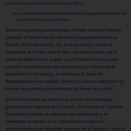
cuenten con un amplio consenso político.
La configuración del nuevo parlamento presagia la necesidad de
construir trabajosos consensos.
Sólo los tres partidos establecidos (Partido Nacional, Partido
Colorado y Frente Amplio) obtuvieron representación en el
Senado. El Frente Amplio, hoy en la oposición, obtuvo la
mayoría en la Cámara Alta (lo hizo con menos votos que la
Coalición Republicana, puesto que el Frente Amplio es una
coalición de partidos
de iure
que suman sus votos para la
asignación de las bancas, en tanto que la Coalición
Republicana es una coalición
de facto
y para la asignación de
bancas los partidos que la integran no suman sus votos).
Si el Frente Amplio se alza con la victoria en el ballotage,
gobernará con mayoría en el Senado. Si lo hiciera la Coalición
Republicana, habría un gobierno de cohabitación y se
necesitaría del apoyo de la izquierda para todos los
nombramientos que requieran mayorías en el Senado y para la