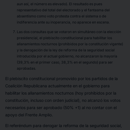
aun así, el número es elevado). El resultado es pues
representativo del total del electorado y el fantasma del
absentismo como voto protesta contra el sistema o de
indiferencia ante su inoperancia, no aparece en escena.
Las dos consultas que se votaron en simultáneo con la elección
presidencial, el plebiscito constitucional para habilitar los
allanamientos nocturnos (prohibidos por la constitución vigente)
y la derogación de la ley de reforma de la seguridad social
introducida por el actual gobierno, no alcanzaron la mayoría
(39,3% en el primer caso, 38,3% en el segundo) para ser
aprobadas.
El plebiscito constitucional promovido por los partidos de la
Coalición Republicana actualmente en el gobierno para
habilitar los allanamientos nocturnos (hoy prohibidos por la
constitución, incluso con orden judicial), no alcanzó los votos
necesarios para ser aprobado (50% +1) al no contar con el
apoyo del Frente Amplio.
El referéndum para derogar la reforma de la seguridad social,