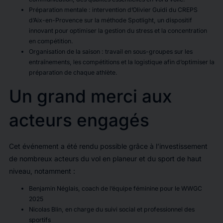
Préparation mentale : intervention d’Olivier Guidi du CREPS
d’Aix-en-Provence sur la méthode Spotlight, un dispositif
innovant pour optimiser la gestion du stress et la concentration
en compétition.
Organisation de la saison : travail en sous-groupes sur les
entraînements, les compétitions et la logistique afin d’optimiser la
préparation de chaque athlète.
Un grand merci aux
acteurs engagés
Cet événement a été rendu possible grâce à l’investissement
de nombreux acteurs du vol en planeur et du sport de haut
niveau, notamment :
Benjamin Néglais, coach de l’équipe féminine pour le WWGC
2025
Nicolas Blin, en charge du suivi social et professionnel des
sportifs