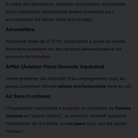
Au-delà des simulateurs, plusieurs associations spécialisées
dans l’orientation aéronautique étaient présentes pour
accompagner les élèves dans leurs projets :
Aérométiers
Partenaire fidèle de la FFVP, l’association a guidé les jeunes
dans leurs questions sur les carrières aéronautiques et les
parcours de formation.
APNA (Aviation Pilote Nouvelle Aquitaine)
Venue présenter son dispositif d’accompagnement pour les
jeunes souhaitant devenir
pilotes professionnels
dans le civil.
Air Sans Frontières
L’organisation humanitaire a proposé un simulateur de
Cessna
Caravan
en “panne moteur”, un exercice immersif rappelant
l’importance de la maîtrise du
vol plané
pour tous les pilotes
“moteur”.