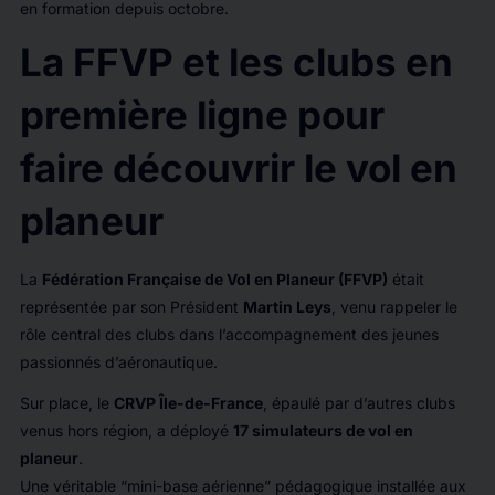
en formation depuis octobre.
La FFVP et les clubs en
première ligne pour
faire découvrir le vol en
planeur
La
Fédération Française de Vol en Planeur (FFVP)
était
représentée par son Président
Martin Leys
, venu rappeler le
rôle central des clubs dans l’accompagnement des jeunes
passionnés d’aéronautique.
Sur place, le
CRVP Île-de-France
, épaulé par d’autres clubs
venus hors région, a déployé
17 simulateurs de vol en
planeur
.
Une véritable “mini-base aérienne” pédagogique installée aux