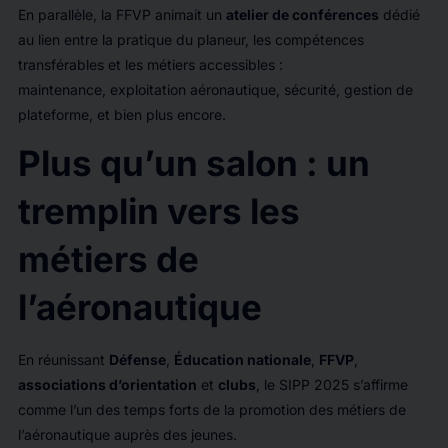
En parallèle, la FFVP animait un
atelier de conférences
dédié
au lien entre la pratique du planeur, les compétences
transférables et les métiers accessibles :
maintenance, exploitation aéronautique, sécurité, gestion de
plateforme, et bien plus encore.
Plus qu’un salon : un
tremplin vers les
métiers de
l’aéronautique
En réunissant
Défense
,
Éducation nationale
,
FFVP
,
associations d’orientation
et
clubs
, le SIPP 2025 s’affirme
comme l’un des temps forts de la promotion des métiers de
l’aéronautique auprès des jeunes.