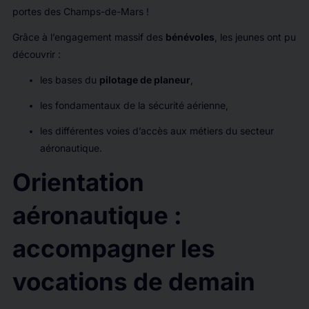
portes des Champs-de-Mars !
Grâce à l’engagement massif des
bénévoles
, les jeunes ont pu
découvrir :
les bases du
pilotage de planeur
,
les fondamentaux de la sécurité aérienne,
les différentes voies d’accès aux métiers du secteur
aéronautique.
Orientation
aéronautique :
accompagner les
vocations de demain