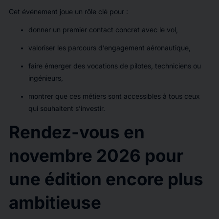
Cet événement joue un rôle clé pour :
donner un premier contact concret avec le vol,
valoriser les parcours d’engagement aéronautique,
faire émerger des vocations de pilotes, techniciens ou
ingénieurs,
montrer que ces métiers sont accessibles à tous ceux
qui souhaitent s’investir.
Rendez-vous en
novembre 2026 pour
une édition encore plus
ambitieuse