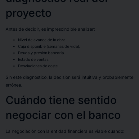
proyecto
Antes de decidir, es imprescindible analizar:
Nivel de avance de la obra.
Caja disponible (semanas de vida).
Deuda y presión bancaria.
Estado de ventas.
Desviaciones de coste.
Sin este diagnóstico, la decisión será intuitiva y probablemente
errónea.
Cuándo tiene sentido
negociar con el banco
La negociación con la entidad financiera es viable cuando: