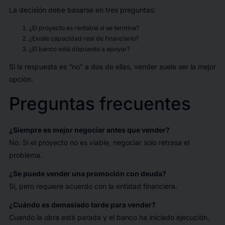
La decisión debe basarse en tres preguntas:
¿El proyecto es rentable si se termina?
¿Existe capacidad real de financiarlo?
¿El banco está dispuesto a apoyar?
Si la respuesta es “no” a dos de ellas, vender suele ser la mejor
opción.
Preguntas frecuentes
¿Siempre es mejor negociar antes que vender?
No. Si el proyecto no es viable, negociar solo retrasa el
problema.
¿Se puede vender una promoción con deuda?
Sí, pero requiere acuerdo con la entidad financiera.
¿Cuándo es demasiado tarde para vender?
Cuando la obra está parada y el banco ha iniciado ejecución.