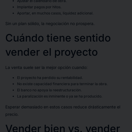
Ajustar el calendario de obra.
Implantar pagos por hitos.
Aportar, en muchos casos, liquidez adicional.
Sin un plan sólido, la negociación no prospera.
Cuándo tiene sentido
vender el proyecto
La venta suele ser la mejor opción cuando:
El proyecto ha perdido su rentabilidad.
No existe capacidad financiera para terminar la obra.
El banco no apoya la reestructuración.
La paralización es inminente o ya se ha producido.
Esperar demasiado en estos casos reduce drásticamente el
precio.
Vender bien vs. vender