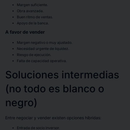
Margen suficiente.
Obra avanzada.
Buen ritmo de ventas.
Apoyo de la banca.
A favor de vender
Margen negativo o muy ajustado.
Necesidad urgente de liquidez.
Riesgo de ejecución.
Falta de capacidad operativa.
Soluciones intermedias
(no todo es blanco o
negro)
Entre negociar y vender existen opciones híbridas:
Entrada de socio inversor.