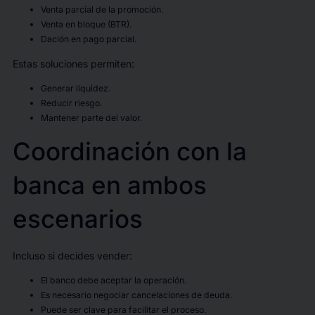
Venta parcial de la promoción.
Venta en bloque (BTR).
Dación en pago parcial.
Estas soluciones permiten:
Generar liquidez.
Reducir riesgo.
Mantener parte del valor.
Coordinación con la
banca en ambos
escenarios
Incluso si decides vender:
El banco debe aceptar la operación.
Es necesario negociar cancelaciones de deuda.
Puede ser clave para facilitar el proceso.