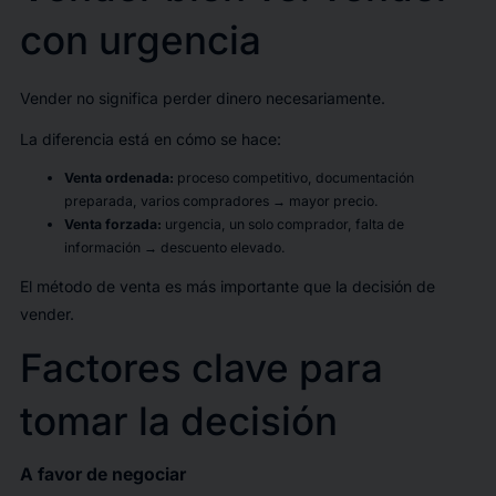
con urgencia
Vender no significa perder dinero necesariamente.
La diferencia está en cómo se hace:
Venta ordenada:
proceso competitivo, documentación
preparada, varios compradores → mayor precio.
Venta forzada:
urgencia, un solo comprador, falta de
información → descuento elevado.
El método de venta es más importante que la decisión de
vender.
Factores clave para
tomar la decisión
A favor de negociar