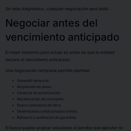
Sin este diagnóstico, cualquier negociación será débil.
Negociar antes del
vencimiento anticipado
El mejor momento para actuar es antes de que la entidad
declare el vencimiento anticipado.
Una negociación temprana permite plantear:
Standstill temporal.
Ampliación de plazo.
Carencia de amortización.
Recalibración de covenants.
Nuevo calendario de obra.
Desembolsos condicionados a hitos.
Refuerzo o sustitución de garantías.
El banco puede aceptar soluciones si percibe que ejecutar no