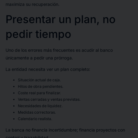
maximiza su recuperación.
Presentar un plan, no
pedir tiempo
Uno de los errores más frecuentes es acudir al banco
únicamente a pedir una prórroga.
La entidad necesita ver un plan completo:
Situación actual de caja.
Hitos de obra pendientes.
Coste real para finalizar.
Ventas cerradas y ventas previstas.
Necesidades de liquidez.
Medidas correctoras.
Calendario realista.
La banca no financia incertidumbre; financia proyectos con
control y trazabilidad.