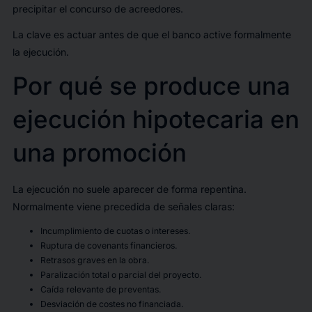
precipitar el concurso de acreedores.
La clave es actuar antes de que el banco active formalmente
la ejecución.
Por qué se produce una
ejecución hipotecaria en
una promoción
La ejecución no suele aparecer de forma repentina.
Normalmente viene precedida de señales claras:
Incumplimiento de cuotas o intereses.
Ruptura de covenants financieros.
Retrasos graves en la obra.
Paralización total o parcial del proyecto.
Caída relevante de preventas.
Desviación de costes no financiada.