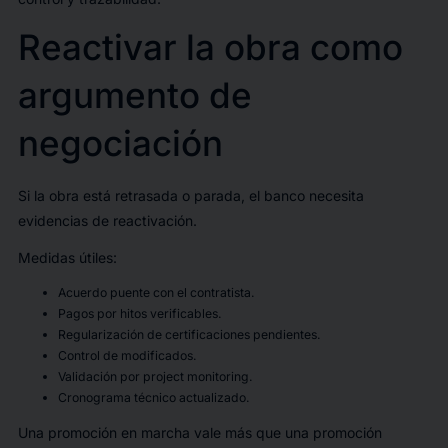
Reactivar la obra como
argumento de
negociación
Si la obra está retrasada o parada, el banco necesita
evidencias de reactivación.
Medidas útiles:
Acuerdo puente con el contratista.
Pagos por hitos verificables.
Regularización de certificaciones pendientes.
Control de modificados.
Validación por project monitoring.
Cronograma técnico actualizado.
Una promoción en marcha vale más que una promoción