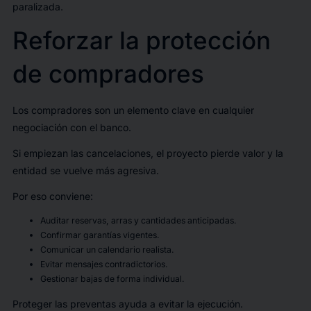
paralizada.
Reforzar la protección
de compradores
Los compradores son un elemento clave en cualquier
negociación con el banco.
Si empiezan las cancelaciones, el proyecto pierde valor y la
entidad se vuelve más agresiva.
Por eso conviene:
Auditar reservas, arras y cantidades anticipadas.
Confirmar garantías vigentes.
Comunicar un calendario realista.
Evitar mensajes contradictorios.
Gestionar bajas de forma individual.
Proteger las preventas ayuda a evitar la ejecución.