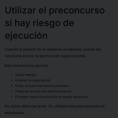
Utilizar el preconcurso
si hay riesgo de
ejecución
Cuando la presión de acreedores es elevada, puede ser
necesario activar la apertura de negociaciones.
Esta herramienta permite:
Ganar tiempo.
Ordenar la negociación.
Evitar actuaciones descoordinadas.
Preparar un plan de reestructuración.
Proteger nueva financiación si resulta necesaria.
No debe utilizarse tarde. Su utilidad está precisamente en
anticiparse.