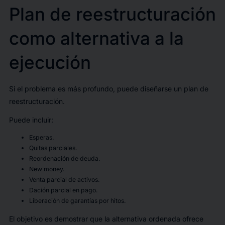
Plan de reestructuración
como alternativa a la
ejecución
Si el problema es más profundo, puede diseñarse un plan de
reestructuración.
Puede incluir:
Esperas.
Quitas parciales.
Reordenación de deuda.
New money.
Venta parcial de activos.
Dación parcial en pago.
Liberación de garantías por hitos.
El objetivo es demostrar que la alternativa ordenada ofrece