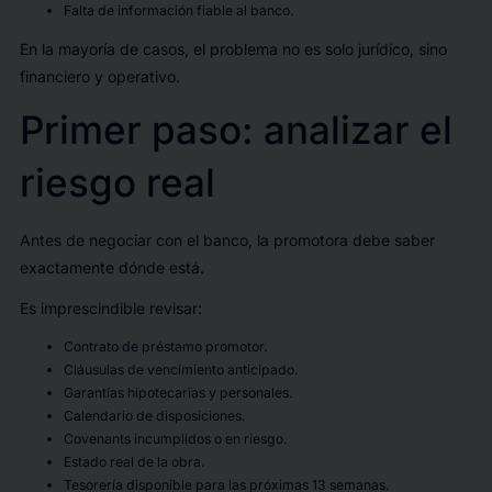
Falta de información fiable al banco.
En la mayoría de casos, el problema no es solo jurídico, sino
financiero y operativo.
Primer paso: analizar el
riesgo real
Antes de negociar con el banco, la promotora debe saber
exactamente dónde está.
Es imprescindible revisar:
Contrato de préstamo promotor.
Cláusulas de vencimiento anticipado.
Garantías hipotecarias y personales.
Calendario de disposiciones.
Covenants incumplidos o en riesgo.
Estado real de la obra.
Tesorería disponible para las próximas 13 semanas.