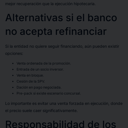
mejor recuperación que la ejecución hipotecaria.
Alternativas si el banco
no acepta refinanciar
Si la entidad no quiere seguir financiando, aún pueden existir
opciones:
Venta ordenada de la promoción.
Entrada de un socio inversor.
Venta en bloque.
Cesión de la SPV.
Dación en pago negociada.
Pre-pack si existe escenario concursal.
Lo importante es evitar una venta forzada en ejecución, donde
el precio suele caer significativamente.
Responsabilidad de los