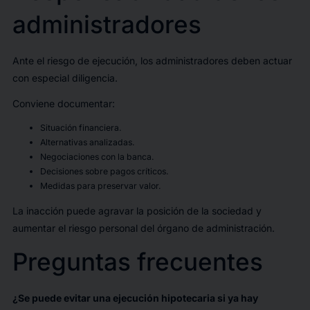
administradores
Ante el riesgo de ejecución, los administradores deben actuar
con especial diligencia.
Conviene documentar:
Situación financiera.
Alternativas analizadas.
Negociaciones con la banca.
Decisiones sobre pagos críticos.
Medidas para preservar valor.
La inacción puede agravar la posición de la sociedad y
aumentar el riesgo personal del órgano de administración.
Preguntas frecuentes
¿Se puede evitar una ejecución hipotecaria si ya hay