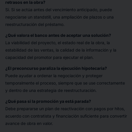
retrasos en la obra?
Sí. Si se actúa antes del vencimiento anticipado, puede
negociarse un standstill, una ampliación de plazos o una
reestructuración del préstamo.
¿Qué valora el banco antes de aceptar una solución?
La viabilidad del proyecto, el estado real de la obra, la
estabilidad de las ventas, la calidad de la información y la
capacidad del promotor para ejecutar el plan.
¿El preconcurso paraliza la ejecución hipotecaria?
Puede ayudar a ordenar la negociación y proteger
temporalmente el proceso, siempre que se use correctamente
y dentro de una estrategia de reestructuración.
¿Qué pasa si la promoción ya está parada?
Debe prepararse un plan de reactivación con pagos por hitos,
acuerdo con contratista y financiación suficiente para convertir
avance de obra en valor.