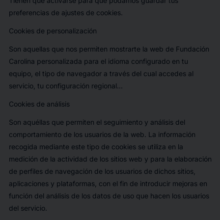
Tienen que activarse para que podamos guardar tus
preferencias de ajustes de cookies.
Cookies de personalización
Son aquellas que nos permiten mostrarte la web de Fundación
Carolina personalizada para el idioma configurado en tu
equipo, el tipo de navegador a través del cual accedes al
servicio, tu configuración regional...
Cookies de análisis
Son aquéllas que permiten el seguimiento y análisis del
comportamiento de los usuarios de la web. La información
recogida mediante este tipo de cookies se utiliza en la
medición de la actividad de los sitios web y para la elaboración
de perfiles de navegación de los usuarios de dichos sitios,
aplicaciones y plataformas, con el fin de introducir mejoras en
función del análisis de los datos de uso que hacen los usuarios
del servicio.