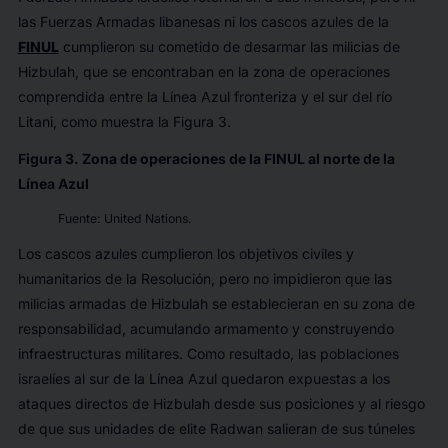
las Fuerzas Armadas libanesas ni los cascos azules de la
FINUL
cumplieron su cometido de desarmar las milicias de
Hizbulah, que se encontraban en la zona de operaciones
comprendida entre la Línea Azul fronteriza y el sur del río
Litani, como muestra la Figura 3.
Figura 3. Zona de operaciones de la FINUL al norte de la
Línea Azul
Fuente: United Nations.
Los cascos azules cumplieron los objetivos civiles y
humanitarios de la Resolución, pero no impidieron que las
milicias armadas de Hizbulah se establecieran en su zona de
responsabilidad, acumulando armamento y construyendo
infraestructuras militares. Como resultado, las poblaciones
israelíes al sur de la Línea Azul quedaron expuestas a los
ataques directos de Hizbulah desde sus posiciones y al riesgo
de que sus unidades de elite Radwan salieran de sus túneles