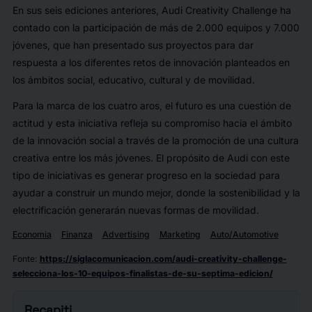
En sus seis ediciones anteriores, Audi Creativity Challenge ha
contado con la participación de más de 2.000 equipos y 7.000
jóvenes, que han presentado sus proyectos para dar
respuesta a los diferentes retos de innovación planteados en
los ámbitos social, educativo, cultural y de movilidad.
Para la marca de los cuatro aros, el futuro es una cuestión de
actitud y esta iniciativa refleja su compromiso hacia el ámbito
de la innovación social a través de la promoción de una cultura
creativa entre los más jóvenes. El propósito de Audi con este
tipo de iniciativas es generar progreso en la sociedad para
ayudar a construir un mundo mejor, donde la sostenibilidad y la
electrificación generarán nuevas formas de movilidad.
Economia
Finanza
Advertising
Marketing
Auto/Automotive
Fonte
:
https://siglacomunicacion.com/audi-creativity-challenge-
selecciona-los-10-equipos-finalistas-de-su-septima-edicion/
Recapiti