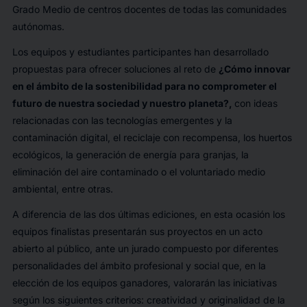
Grado Medio de centros docentes de todas las comunidades
autónomas.
Los equipos y estudiantes participantes han desarrollado
propuestas para ofrecer soluciones al reto de
¿Cómo innovar
en el ámbito de la sostenibilidad para no comprometer el
futuro de nuestra sociedad y nuestro planeta?,
con ideas
relacionadas con las tecnologías emergentes y la
contaminación digital, el reciclaje con recompensa, los huertos
ecológicos, la generación de energía para granjas, la
eliminación del aire contaminado o el voluntariado medio
ambiental, entre otras.
A diferencia de las dos últimas ediciones, en esta ocasión los
equipos finalistas presentarán sus proyectos en un acto
abierto al público, ante un jurado compuesto por diferentes
personalidades del ámbito profesional y social que, en la
elección de los equipos ganadores, valorarán las iniciativas
según los siguientes criterios: creatividad y originalidad de la