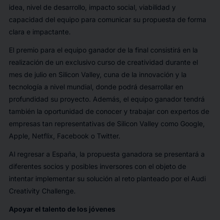
idea, nivel de desarrollo, impacto social, viabilidad y
capacidad del equipo para comunicar su propuesta de forma
clara e impactante.
El premio para el equipo ganador de la final consistirá en la
realización de un exclusivo curso de creatividad durante el
mes de julio en Silicon Valley, cuna de la innovación y la
tecnología a nivel mundial, donde podrá desarrollar en
profundidad su proyecto. Además, el equipo ganador tendrá
también la oportunidad de conocer y trabajar con expertos de
empresas tan representativas de Silicon Valley como Google,
Apple, Netflix, Facebook o Twitter.
Al regresar a España, la propuesta ganadora se presentará a
diferentes socios y posibles inversores con el objeto de
intentar implementar su solución al reto planteado por el Audi
Creativity Challenge.
A
poyar el talento de los jóvenes