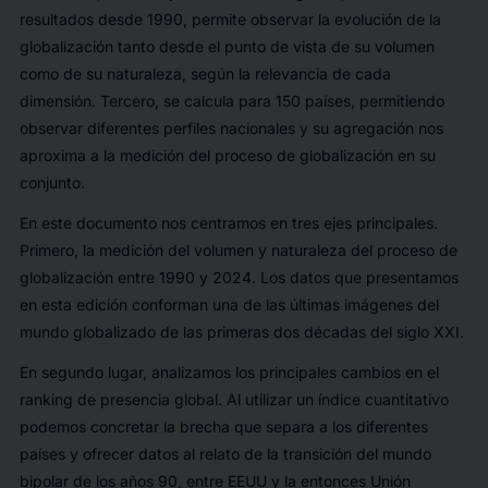
resultados desde 1990, permite observar la evolución de la
globalización tanto desde el punto de vista de su volumen
como de su naturaleza, según la relevancia de cada
dimensión. Tercero, se calcula para 150 países, permitiendo
observar diferentes perfiles nacionales y su agregación nos
aproxima a la medición del proceso de globalización en su
conjunto.
En este documento nos centramos en tres ejes principales.
Primero, la medición del volumen y naturaleza del proceso de
globalización entre 1990 y 2024. Los datos que presentamos
en esta edición conforman una de las últimas imágenes del
mundo globalizado de las primeras dos décadas del siglo XXI.
En segundo lugar, analizamos los principales cambios en el
ranking
de presencia global. Al utilizar un índice cuantitativo
podemos concretar la brecha que separa a los diferentes
países y ofrecer datos al relato de la transición del mundo
bipolar de los años 90, entre EEUU y la entonces Unión