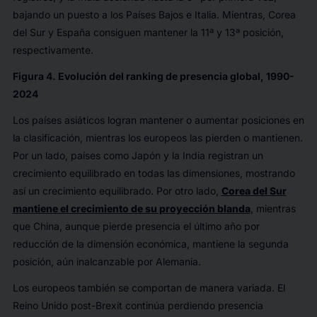
bajando un puesto a los Países Bajos e Italia. Mientras, Corea
del Sur y España consiguen mantener la 11ª y 13ª posición,
respectivamente.
Figura 4. Evolución del
ranking
de presencia global, 1990-
2024
Los países asiáticos logran mantener o aumentar posiciones en
la clasificación, mientras los europeos las pierden o mantienen.
Por un lado, países como Japón y la India registran un
crecimiento equilibrado en todas las dimensiones, mostrando
así un crecimiento equilibrado. Por otro lado,
Corea del Sur
mantiene el crecimiento de su proyección blanda
, mientras
que China, aunque pierde presencia el último año por
reducción de la dimensión económica, mantiene la segunda
posición, aún inalcanzable por Alemania.
Los europeos también se comportan de manera variada. El
Reino Unido post-
Brexit
continúa perdiendo presencia