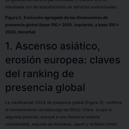
impulsada por las exportaciones de servicios audiovisuales.
Figura 2. Evolución agregada de las dimensiones de
presencia global (base 100 = 2010, izquierda, y base 100 =
2020, derecha)
1. Ascenso asiático,
erosión europea: claves
del
ranking
de
presencia global
La clasificación 2024 de presencia global (Figura 3), confirma
el mantenimiento del liderazgo de EEUU. China ocupa la
segunda posición, aunque a una distancia todavía
considerable, seguida de Alemania, Japón y el Reino Unido.