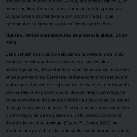
presencia de manera notoria. África, el sudeste asiático y, en
menor medida, América Latina, también pierden presencia.
Excepciones a esa tendencia son la India y Brasil, que
incrementan su presencia en los últimos cuatro años.
Figura 6. Variaciones absolutas de presencia global, 2020-
2024
Cabe señalar que cuando calculamos la presencia de la UE
estamos considerando exclusivamente sus vínculos
extrarregionales, descontando en consecuencia las relaciones
entre sus miembros. Estos resultados estarían mostrando por
tanto una reducción de su presencia hacia el resto del mundo.
Esto es relevante puesto que la idea de integración regional
como mecanismo de competitividad ha sido uno de los pilares
de la globalización conocida. Si observamos la evolución (intra
y extrarregional) de los países de la UE individualmente el
diagnóstico es muy desigual (Figura 7). Desde 2020, se
produce una pérdida en las principales locomotoras europeas