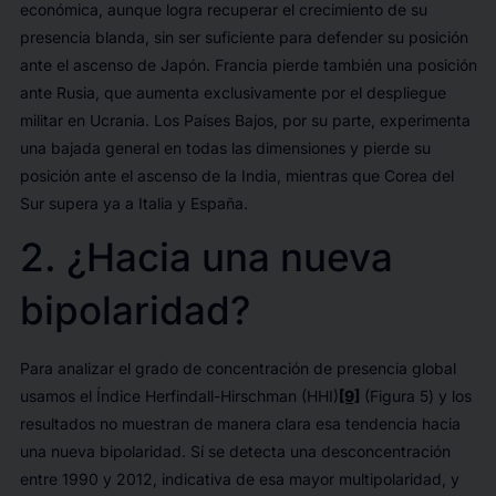
económica, aunque logra recuperar el crecimiento de su
presencia blanda, sin ser suficiente para defender su posición
ante el ascenso de Japón. Francia pierde también una posición
ante Rusia, que aumenta exclusivamente por el despliegue
militar en Ucrania. Los Países Bajos, por su parte, experimenta
una bajada general en todas las dimensiones y pierde su
posición ante el ascenso de la India, mientras que Corea del
Sur supera ya a Italia y España.
2. ¿Hacia una nueva
bipolaridad?
Para analizar el grado de concentración de presencia global
usamos el Índice Herfindall-Hirschman (HHI)
[9]
(Figura 5) y los
resultados no muestran de manera clara esa tendencia hacia
una nueva bipolaridad. Sí se detecta una desconcentración
entre 1990 y 2012, indicativa de esa mayor multipolaridad, y