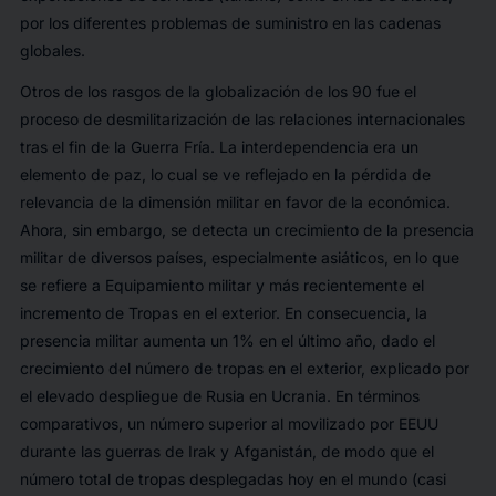
por los diferentes problemas de suministro en las cadenas
globales.
Otros de los rasgos de la globalización de los 90 fue el
proceso de desmilitarización de las relaciones internacionales
tras el fin de la Guerra Fría. La interdependencia era un
elemento de paz, lo cual se ve reflejado en la pérdida de
relevancia de la dimensión militar en favor de la económica.
Ahora, sin embargo, se detecta un crecimiento de la presencia
militar de diversos países, especialmente asiáticos, en lo que
se refiere a Equipamiento militar y más recientemente el
incremento de Tropas en el exterior. En consecuencia, la
presencia militar aumenta un 1% en el último año, dado el
crecimiento del número de tropas en el exterior, explicado por
el elevado despliegue de Rusia en Ucrania. En términos
comparativos, un número superior al movilizado por EEUU
durante las guerras de Irak y Afganistán, de modo que el
número total de tropas desplegadas hoy en el mundo (casi