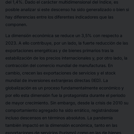
del 1,4%. Dado el carácter multidimensional del Índice, es
posible analizar si este descenso ha sido generalizado o bien si
hay diferencias entre los diferentes indicadores que las
componen.
La dimensión económica se reduce un 3,5% con respecto a
2023. A ello contribuye, por un lado, la fuerte reducción de las
exportaciones energéticas y de bienes primarios tras la
estabilización de los precios internacionales y, por otro lado, la
contracción del comercio mundial de manufacturas. En
cambio, crecen las exportaciones de servicios y el
stock
mundial de inversiones extranjeras directas (IED). La
globalización es un proceso fundamentalmente económico y
por ello esta dimensión fue la protagonista durante el periodo
de mayor crecimiento. Sin embargo, desde la crisis de 2010 su
comportamiento agregado ha sido errático, registrándose
incluso descensos en términos absolutos. La pandemia
también impactó en la dimensión económica, tanto en las
exportaciones de servicios (turismo) como en las de bienes,