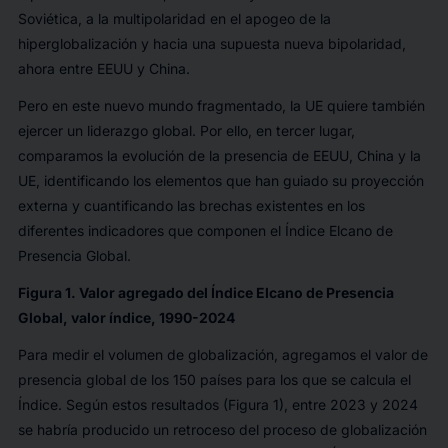
Soviética, a la multipolaridad en el apogeo de la
hiperglobalización y hacia una supuesta nueva bipolaridad,
ahora entre EEUU y China.
Pero en este nuevo mundo fragmentado, la UE quiere también
ejercer un liderazgo global. Por ello, en tercer lugar,
comparamos la evolución de la presencia de EEUU, China y la
UE, identificando los elementos que han guiado su proyección
externa y cuantificando las brechas existentes en los
diferentes indicadores que componen el Índice Elcano de
Presencia Global.
Figura 1. Valor agregado del Índice Elcano de Presencia
Global, valor índice, 1990-2024
Para medir el volumen de globalización, agregamos el valor de
presencia global de los 150 países para los que se calcula el
Índice. Según estos resultados (Figura 1), entre 2023 y 2024
se habría producido un retroceso del proceso de globalización