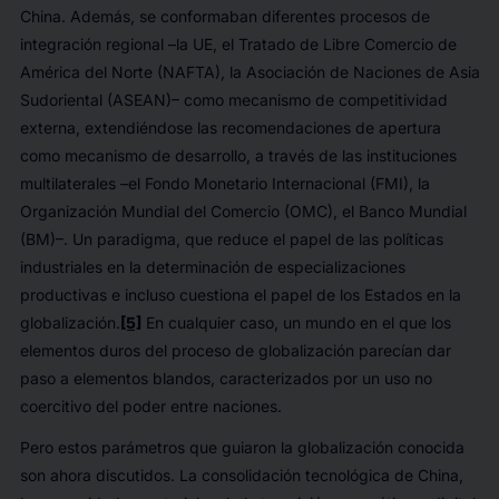
China. Además, se conformaban diferentes procesos de
integración regional –la UE, el Tratado de Libre Comercio de
América del Norte (NAFTA), la Asociación de Naciones de Asia
Sudoriental (ASEAN)– como mecanismo de competitividad
externa, extendiéndose las recomendaciones de apertura
como mecanismo de desarrollo, a través de las instituciones
multilaterales –el Fondo Monetario Internacional (FMI), la
Organización Mundial del Comercio (OMC), el Banco Mundial
(BM)–. Un paradigma, que reduce el papel de las políticas
industriales en la determinación de especializaciones
productivas e incluso cuestiona el papel de los Estados en la
globalización.
[5]
En cualquier caso, un mundo en el que los
elementos duros del proceso de globalización parecían dar
paso a elementos blandos, caracterizados por un uso no
coercitivo del poder entre naciones.
Pero estos parámetros que guiaron la globalización conocida
son ahora discutidos. La consolidación tecnológica de China,