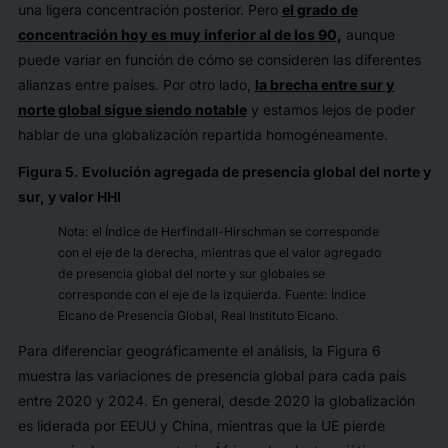
una ligera concentración posterior. Pero
el grado de
concentración hoy es muy inferior al de los 90,
aunque
puede variar en función de cómo se consideren las diferentes
alianzas entre países. Por otro lado,
la brecha entre sur y
norte global sigue siendo notable
y estamos lejos de poder
hablar de una globalización repartida homogéneamente.
Figura 5. Evolución agregada de presencia global del norte y
sur, y valor HHI
Nota: el Índice de Herfindall-Hirschman se corresponde
con el eje de la derecha, mientras que el valor agregado
de presencia global del norte y sur globales se
corresponde con el eje de la izquierda. Fuente: Índice
Elcano de Presencia Global, Real Instituto Elcano.
Para diferenciar geográficamente el análisis, la Figura 6
muestra las variaciones de presencia global para cada país
entre 2020 y 2024. En general, desde 2020 la globalización
es liderada por EEUU y China, mientras que la UE pierde