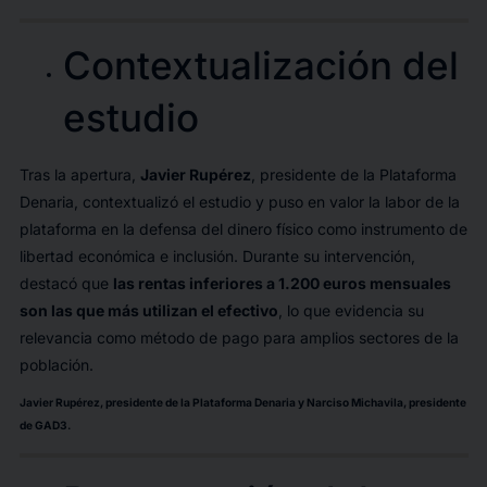
Contextualización del
estudio
Tras la apertura,
Javier Rupérez
, presidente de la Plataforma
Denaria, contextualizó el estudio y puso en valor la labor de la
plataforma en la defensa del dinero físico como instrumento de
libertad económica e inclusión. Durante su intervención,
destacó que
las rentas inferiores a 1.200 euros mensuales
son las que más utilizan el efectivo
, lo que evidencia su
relevancia como método de pago para amplios sectores de la
población.
Javier Rupérez, presidente de la Plataforma Denaria y Narciso Michavila, presidente
de GAD3.