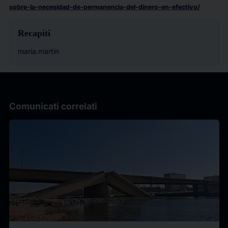
sobre-la-necesidad-de-permanencia-del-dinero-en-efectivo/
Recapiti
maria.martin
Comunicati correlati