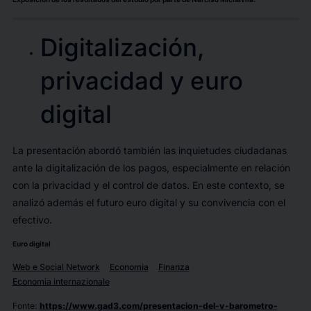
Digitalización,
privacidad y euro
digital
La presentación abordó también las inquietudes ciudadanas
ante la digitalización de los pagos, especialmente en relación
con la privacidad y el control de datos. En este contexto, se
analizó además el futuro euro digital y su convivencia con el
efectivo.
Euro digital
Web e Social Network
Economia
Finanza
Economia internazionale
Fonte
:
https://www.gad3.com/presentacion-del-v-barometro-