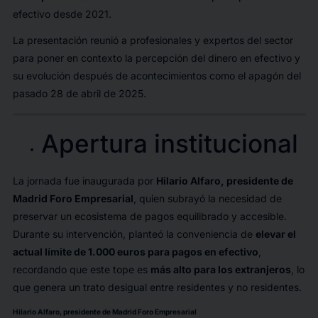
efectivo desde 2021.
La presentación reunió a profesionales y expertos del sector
para poner en contexto la percepción del dinero en efectivo y
su evolución después de acontecimientos como el apagón del
pasado 28 de abril de 2025.
Apertura institucional
La jornada fue inaugurada por
Hilario Alfaro, presidente de
Madrid Foro Empresarial
, quien subrayó la necesidad de
preservar un ecosistema de pagos equilibrado y accesible.
Durante su intervención, planteó la conveniencia de
elevar el
actual límite de 1.000 euros para pagos en efectivo
,
recordando que este tope es
más alto para los extranjeros
, lo
que genera un trato desigual entre residentes y no residentes.
Hilario Alfaro, presidente de Madrid Foro Empresarial