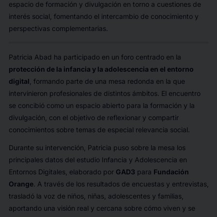
espacio de formación y divulgación en torno a cuestiones de
interés social, fomentando el intercambio de conocimiento y
perspectivas complementarias.
Patricia Abad ha participado en un foro centrado en la
protección de la infancia y la adolescencia en el entorno
digital
, formando parte de una mesa redonda en la que
intervinieron profesionales de distintos ámbitos. El encuentro
se concibió como un espacio abierto para la formación y la
divulgación, con el objetivo de reflexionar y compartir
conocimientos sobre temas de especial relevancia social.
Durante su intervención, Patricia puso sobre la mesa los
principales datos del estudio
Infancia y Adolescencia en
Entornos Digitales
, elaborado por
GAD3
para
Fundación
Orange
. A través de los resultados de encuestas y entrevistas,
trasladó la voz de niños, niñas, adolescentes y familias,
aportando una visión real y cercana sobre cómo viven y se