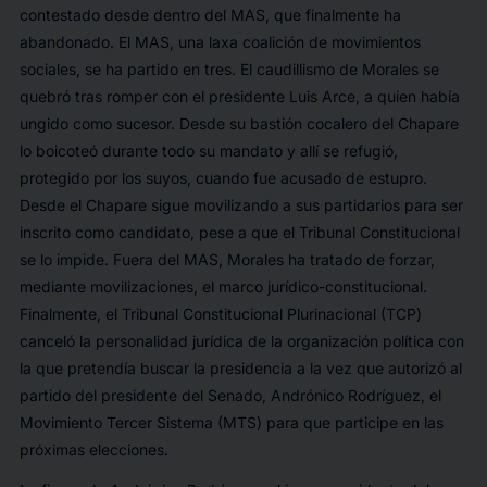
contestado desde dentro del MAS, que finalmente ha
abandonado. El MAS, una laxa coalición de movimientos
sociales, se ha partido en tres. El caudillismo de Morales se
quebró tras romper con el presidente Luis Arce, a quien había
ungido como sucesor. Desde su bastión cocalero del Chapare
lo boicoteó durante todo su mandato y allí se refugió,
protegido por los suyos, cuando fue acusado de estupro.
Desde el Chapare sigue movilizando a sus partidarios para ser
inscrito como candidato, pese a que el Tribunal Constitucional
se lo impide. Fuera del MAS, Morales ha tratado de forzar,
mediante movilizaciones, el marco jurídico-constitucional.
Finalmente, el Tribunal Constitucional Plurinacional (TCP)
canceló la personalidad jurídica de la organización política con
la que pretendía buscar la presidencia a la vez que autorizó al
partido del presidente del Senado, Andrónico Rodríguez, el
Movimiento Tercer Sistema (MTS) para que participe en las
próximas elecciones.