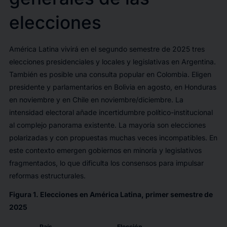
elecciones
América Latina vivirá en el segundo semestre de 2025 tres
elecciones presidenciales y locales y legislativas en Argentina.
También es posible una consulta popular en Colombia. Eligen
presidente y parlamentarios en Bolivia en agosto, en Honduras
en noviembre y en Chile en noviembre/diciembre. La
intensidad electoral añade incertidumbre político-institucional
al complejo panorama existente. La mayoría son elecciones
polarizadas y con propuestas muchas veces incompatibles. En
este contexto emergen gobiernos en minoría y legislativos
fragmentados, lo que dificulta los consensos para impulsar
reformas estructurales.
Figura 1. Elecciones en América Latina, primer semestre de
2025
País
Elección