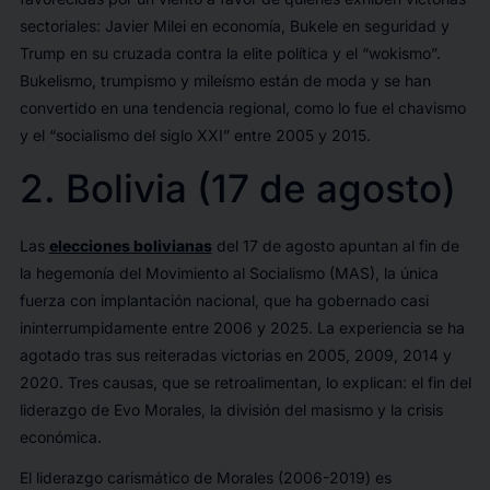
sectoriales: Javier Milei en economía, Bukele en seguridad y
Trump en su cruzada contra la elite política y el “wokismo”.
Bukelismo, trumpismo y mileísmo están de moda y se han
convertido en una tendencia regional, como lo fue el chavismo
y el “socialismo del siglo XXI” entre 2005 y 2015.
2. Bolivia (17 de agosto)
Las
elecciones bolivianas
del 17 de agosto apuntan al fin de
la hegemonía del Movimiento al Socialismo (MAS), la única
fuerza con implantación nacional, que ha gobernado casi
ininterrumpidamente entre 2006 y 2025. La experiencia se ha
agotado tras sus reiteradas victorias en 2005, 2009, 2014 y
2020. Tres causas, que se retroalimentan, lo explican: el fin del
liderazgo de Evo Morales, la división del masismo y la crisis
económica.
El liderazgo carismático de Morales (2006-2019) es