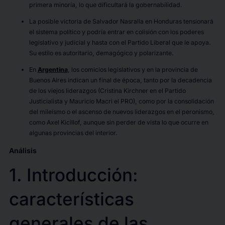
primera minoría, lo que dificultará la gobernabilidad.
La posible victoria de Salvador Nasralla en Honduras tensionará
el sistema político y podría entrar en colisión con los poderes
legislativo y judicial y hasta con el Partido Liberal que le apoya.
Su estilo es autoritario, demagógico y polarizante.
En
Argentina
, los comicios legislativos y en la provincia de
Buenos Aires indican un final de época, tanto por la decadencia
de los viejos liderazgos (Cristina Kirchner en el Partido
Justicialista y Mauricio Macri el PRO), como por la consolidación
del mileísmo o el ascenso de nuevos liderazgos en el peronismo,
como Axel Kicillof, aunque sin perder de vista lo que ocurre en
algunas provincias del interior.
Análisis
1. Introducción:
características
generales de las