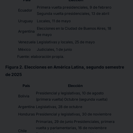
Primera vuelta presidenciales, 9 de febrero
Ecuador
Segunda vuelta presidenciales, 13 de abril
Uruguay
Locales, 11 de mayo
Elecciones en la Ciudad de Buenos Aires, 18
Argentina
de mayo
Venezuela
Legislativas y locales, 25 de mayo
México
Judiciales, 1 de junio
Fuente: elaboración propia.
Figura 2. Elecciones en América Latina, segundo semestre
de 2025
País
Elección
Presidencial y legislativas, 10 de agosto
Bolivia
(primera vuelta) Octubre (segunda vuelta)
Argentina
Legislativas, 28 de octubre
Honduras
Presidencial y legislativas, 30 de noviembre
Primarias, 29 de junio Presidenciales, primera
vuelta y parlamentarias, 16 de noviembre
Chile