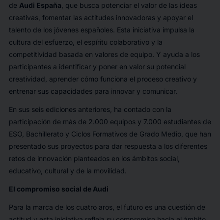
de
Audi España
, que busca potenciar el valor de las ideas
creativas, fomentar las actitudes innovadoras y apoyar el
talento de los jóvenes españoles. Esta iniciativa impulsa la
cultura del esfuerzo, el espíritu colaborativo y la
competitividad basada en valores de equipo. Y ayuda a los
participantes a identificar y poner en valor su potencial
creatividad, aprender cómo funciona el proceso creativo y
entrenar sus capacidades para innovar y comunicar.
En sus seis ediciones anteriores, ha contado con la
participación de más de 2.000 equipos y 7.000 estudiantes de
ESO, Bachillerato y Ciclos Formativos de Grado Medio, que han
presentado sus proyectos para dar respuesta a los diferentes
retos de innovación planteados en los ámbitos social,
educativo, cultural y de la movilidad.
El compromiso social de Audi
Para la marca de los cuatro aros, el futuro es una cuestión de
actitud y esta iniciativa refleja su compromiso hacia el ámbito