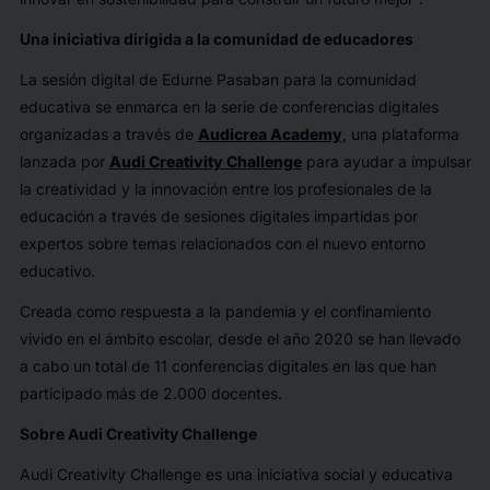
Una iniciativa dirigida a la comunidad de educadores
La sesión digital de Edurne Pasaban para la comunidad
educativa se enmarca en la serie de conferencias digitales
organizadas a través de
Audicrea Academy
, una plataforma
lanzada por
Audi Creativity Challenge
para ayudar a impulsar
la creatividad y la innovación entre los profesionales de la
educación a través de sesiones digitales impartidas por
expertos sobre temas relacionados con el nuevo entorno
educativo.
Creada como respuesta a la pandemia y el confinamiento
vivido en el ámbito escolar, desde el año 2020 se han llevado
a cabo un total de 11 conferencias digitales en las que han
participado más de 2.000 docentes.
Sobre Audi Creativity Challenge
Audi Creativity Challenge es una iniciativa social y educativa