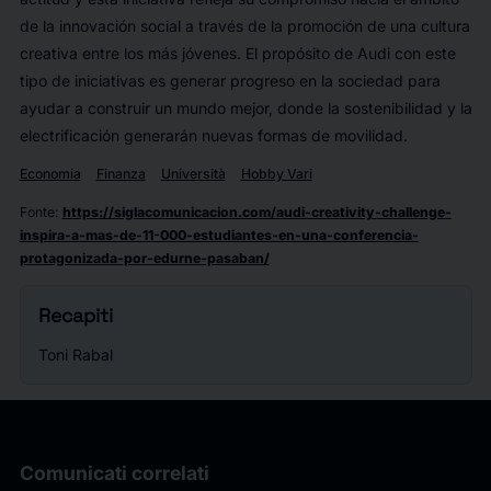
de la innovación social a través de la promoción de una cultura
creativa entre los más jóvenes. El propósito de Audi con este
tipo de iniciativas es generar progreso en la sociedad para
ayudar a construir un mundo mejor, donde la sostenibilidad y la
electrificación generarán nuevas formas de movilidad.
Economia
Finanza
Università
Hobby Vari
Fonte
:
https://siglacomunicacion.com/audi-creativity-challenge-
inspira-a-mas-de-11-000-estudiantes-en-una-conferencia-
protagonizada-por-edurne-pasaban/
Recapiti
Toni Rabal
Comunicati correlati