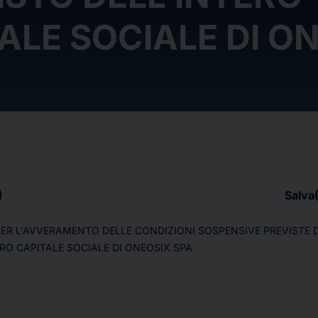
ALE SOCIALE DI O
Salva
PER L'AVVERAMENTO DELLE CONDIZIONI SOSPENSIVE PREVISTE
RO CAPITALE SOCIALE DI ONEOSIX SPA